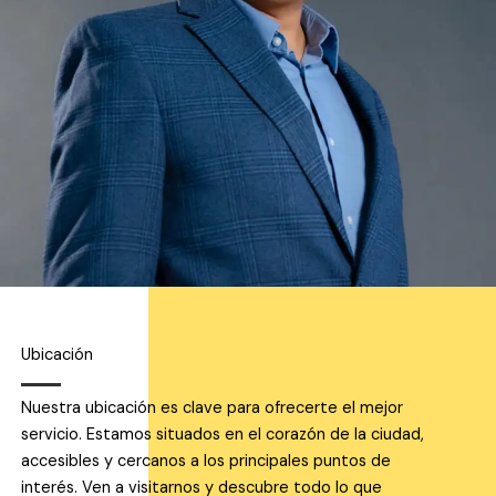
Ubicación
Nuestra ubicación es clave para ofrecerte el mejor
servicio. Estamos situados en el corazón de la ciudad,
accesibles y cercanos a los principales puntos de
interés. Ven a visitarnos y descubre todo lo que