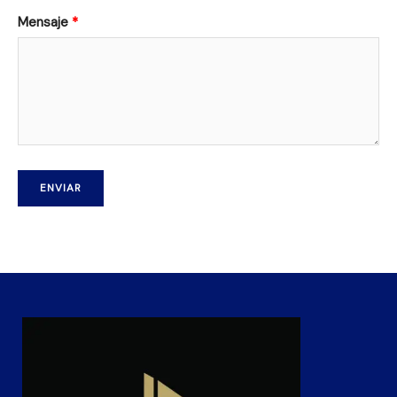
Mensaje
ENVIAR