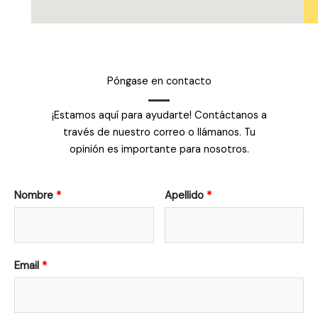
Póngase en contacto
¡Estamos aquí para ayudarte! Contáctanos a
través de nuestro correo o llámanos. Tu
opinión es importante para nosotros.
Nombre
Apellido
Email